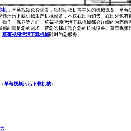
沙机
，草莓视频免费观看，细砂回收机等常见的机械设备
。草莓视频污污下载机械生产机械设备，不仅在国内销售，在国外
，操作，保养等方面，草莓视频污污下载机械都会详细的为您
械都能满足您的需求，帮您选择出适合您的机械设备。草莓视频污污下载
，
草莓视频污污下载机械
随时为您服务。
（
草莓视频污污下载机械
）
还大