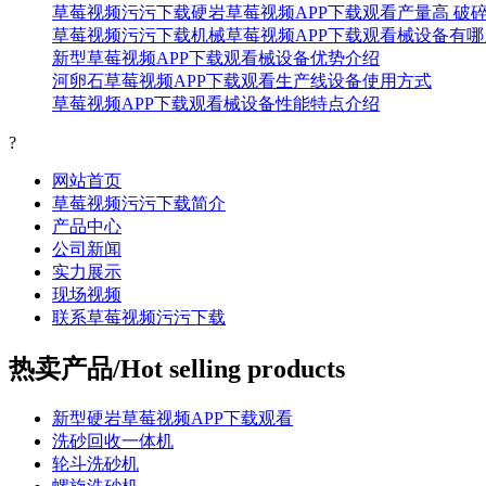
草莓视频污污下载硬岩草莓视频APP下载观看产量高 破
草莓视频污污下载机械草莓视频APP下载观看械设备有
新型草莓视频APP下载观看械设备优势介绍
河卵石草莓视频APP下载观看生产线设备使用方式
草莓视频APP下载观看械设备性能特点介绍
?
网站首页
草莓视频污污下载简介
产品中心
公司新闻
实力展示
现场视频
联系草莓视频污污下载
热卖产品/Hot selling products
新型硬岩草莓视频APP下载观看
洗砂回收一体机
轮斗洗砂机