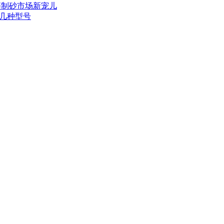
碎制砂市场新宠儿
哪几种型号