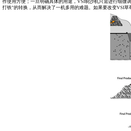
作使用方便；一旦明确具体的用途，VSI制沙机只需进行细微调
打铁"的转换，从而解决了一机多用的难题。如果要改变VSI草莓视频免