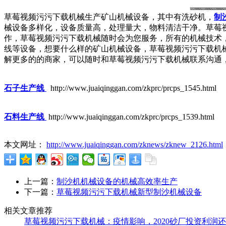
草莓视频污污下载机械生产矿山机械设备，其中有洗砂机，
制
械设备多样化，设备质量高，处理量大，物料清洁干净
作，草莓视频污污下载机械随时会为您服务，所有的机械技术
线等设备，想要什么样的矿山机械设备，草莓视频污污下载机
解更多的的商家，可以随时和草莓视频污污下载机械联系沟通
石子生产线
http://www.juaiqinggan.com/zkprc/prcps_1545.html
石料生产线
http://www.juaiqinggan.com/zkprc/prcps_1539.html
本文网址：
http://www.juaiqinggan.com/zknews/zknew_2126.html
上一篇：
制沙机机械设备的机械高效率生产
下一篇：
草莓视频污污下载机械新型制沙机械设备
相关文章推荐
草莓视频污污下载机械：疫情影响，2020砂厂投资利润